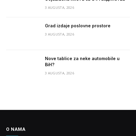
3 AUGUSTA, 2026
Grad izdaje poslovne prostore
3 AUGUSTA, 2026
Nove tablice za neke automobile u
BiH?
3 AUGUSTA, 2026
O NAMA