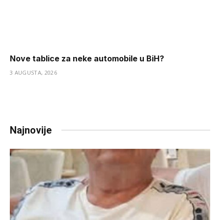
Nove tablice za neke automobile u BiH?
3 AUGUSTA, 2026
Najnovije