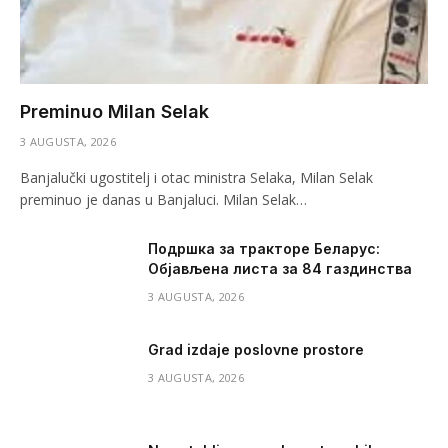
Preminuo Milan Selak
3 AUGUSTA, 2026
Banjalučki ugostitelj i otac ministra Selaka, Milan Selak
preminuo je danas u Banjaluci. Milan Selak…
Подршка за тракторе Беларус:
Објављена листа за 84 газдинства
3 AUGUSTA, 2026
Grad izdaje poslovne prostore
3 AUGUSTA, 2026