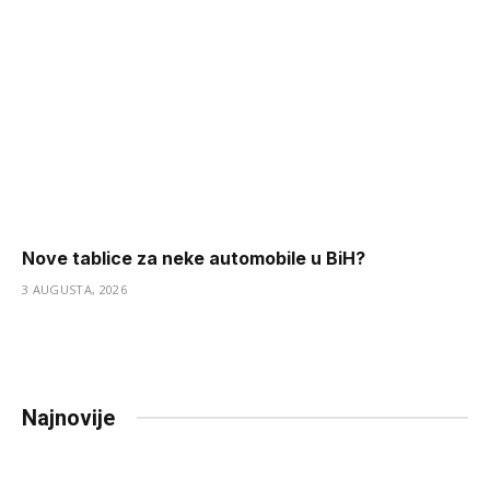
Nove tablice za neke automobile u BiH?
3 AUGUSTA, 2026
Najnovije