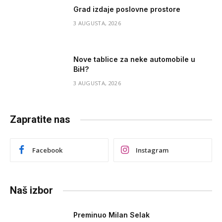
Grad izdaje poslovne prostore
3 AUGUSTA, 2026
Nove tablice za neke automobile u
BiH?
3 AUGUSTA, 2026
Zapratite nas
Facebook
Instagram
Naš izbor
Preminuo Milan Selak