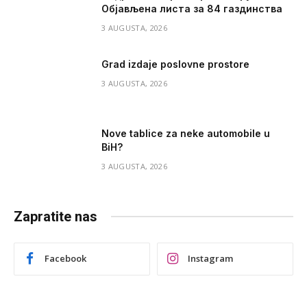
Објављена листа за 84 газдинства
3 AUGUSTA, 2026
Grad izdaje poslovne prostore
3 AUGUSTA, 2026
Nove tablice za neke automobile u
BiH?
3 AUGUSTA, 2026
Zapratite nas
Facebook
Instagram