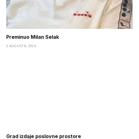
Preminuo Milan Selak
3 AUGUSTA, 2026
Grad izdaje poslovne prostore