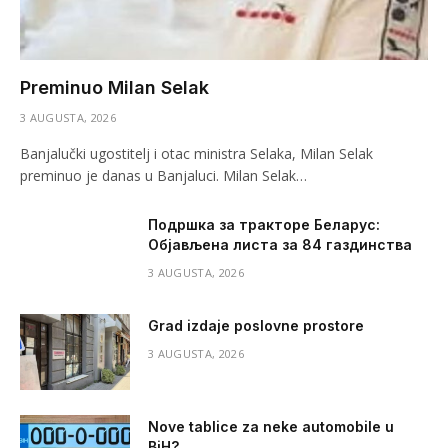
Preminuo Milan Selak
3 AUGUSTA, 2026
Banjalučki ugostitelj i otac ministra Selaka, Milan Selak
preminuo je danas u Banjaluci. Milan Selak…
Подршка за тракторе Беларус:
Објављена листа за 84 газдинства
3 AUGUSTA, 2026
Grad izdaje poslovne prostore
3 AUGUSTA, 2026
Nove tablice za neke automobile u
BiH?