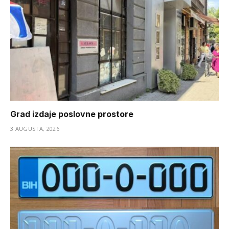
Grad izdaje poslovne prostore
3 AUGUSTA, 2026