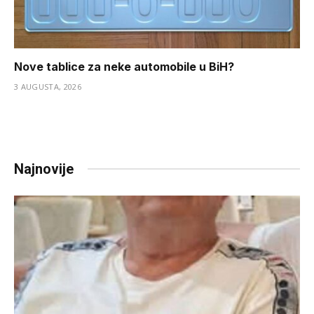
Nove tablice za neke automobile u BiH?
3 AUGUSTA, 2026
Najnovije