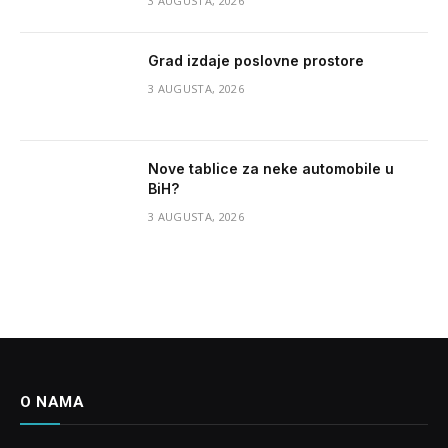
3 AUGUSTA, 2026
Grad izdaje poslovne prostore
3 AUGUSTA, 2026
Nove tablice za neke automobile u
BiH?
3 AUGUSTA, 2026
O NAMA