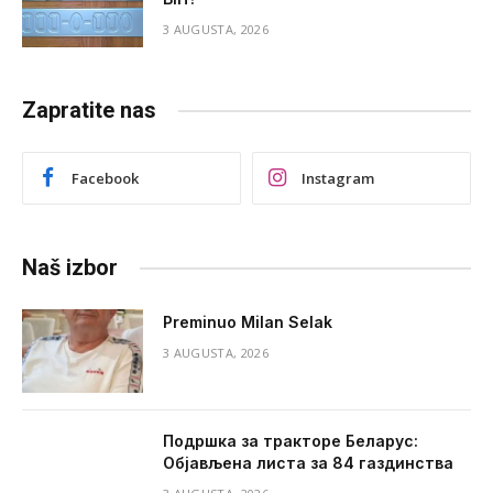
3 AUGUSTA, 2026
Zapratite nas
Facebook
Instagram
Naš izbor
Preminuo Milan Selak
3 AUGUSTA, 2026
Подршка за тракторе Беларус:
Објављена листа за 84 газдинства