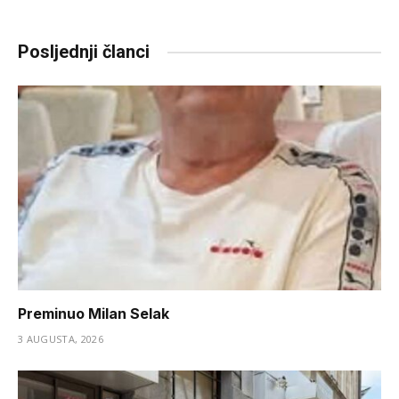
Link
Posljednji članci
Preminuo Milan Selak
3 AUGUSTA, 2026