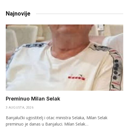
Najnovije
Preminuo Milan Selak
3 AUGUSTA, 2026
Banjalučki ugostitelj i otac ministra Selaka, Milan Selak
preminuo je danas u Banjaluci. Milan Selak…