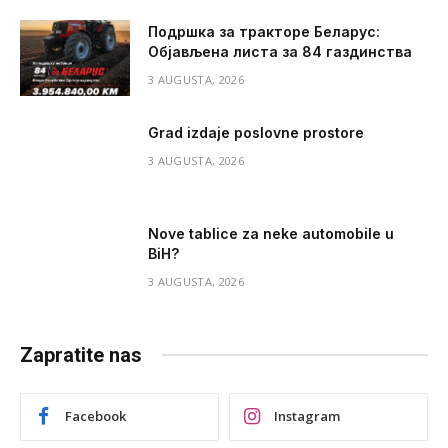
Подршка за тракторе Беларус:
Објављена листа за 84 газдинства
3 AUGUSTA, 2026
Grad izdaje poslovne prostore
3 AUGUSTA, 2026
Nove tablice za neke automobile u
BiH?
3 AUGUSTA, 2026
Zapratite nas
Facebook
Instagram