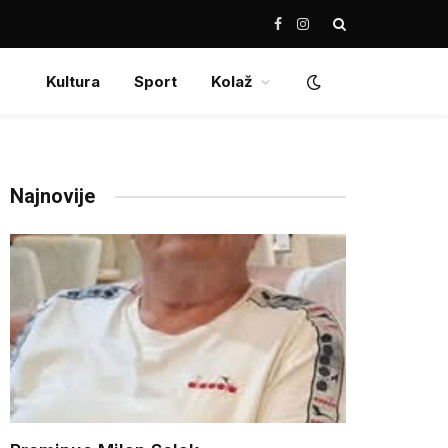
Facebook
Instagram
Kultura
Sport
Kolaž
Najnovije