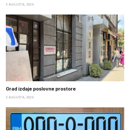
3 AUGUSTA, 2026
Grad izdaje poslovne prostore
3 AUGUSTA, 2026