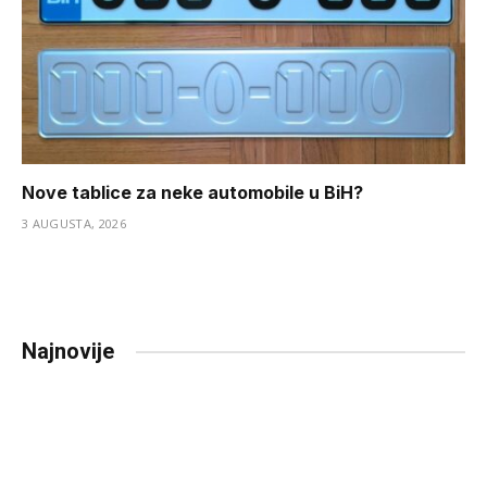
Nove tablice za neke automobile u BiH?
3 AUGUSTA, 2026
Najnovije