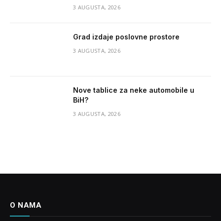
3 AUGUSTA, 2026
Grad izdaje poslovne prostore
3 AUGUSTA, 2026
Nove tablice za neke automobile u
BiH?
3 AUGUSTA, 2026
O NAMA