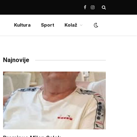
Facebook
Instagram
Kultura
Sport
Kolaž
Najnovije