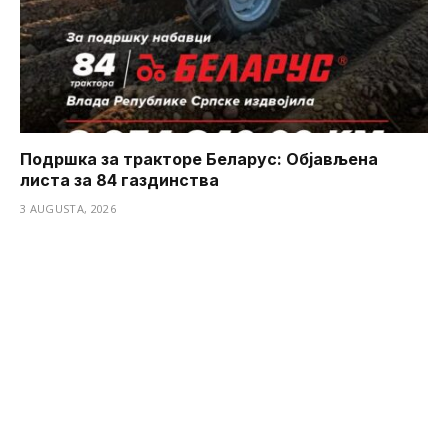
Подршка за тракторе Беларус: Објављена
листа за 84 газдинства
3 AUGUSTA, 2026