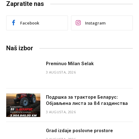
Zapratite nas
Facebook
Instagram
Naš izbor
Preminuo Milan Selak
3 AUGUSTA, 2026
Подршка за тракторе Беларус:
Објављена листа за 84 газдинства
3 AUGUSTA, 2026
Grad izdaje poslovne prostore