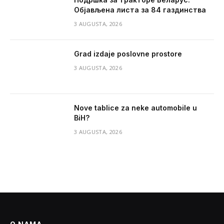
Објављена листа за 84 газдинства
3 AUGUSTA, 2026
Grad izdaje poslovne prostore
3 AUGUSTA, 2026
Nove tablice za neke automobile u
BiH?
3 AUGUSTA, 2026