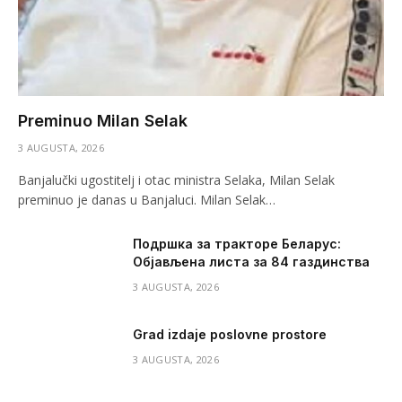
Preminuo Milan Selak
3 AUGUSTA, 2026
Banjalučki ugostitelj i otac ministra Selaka, Milan Selak
preminuo je danas u Banjaluci. Milan Selak…
Подршка за тракторе Беларус:
Објављена листа за 84 газдинства
3 AUGUSTA, 2026
Grad izdaje poslovne prostore
3 AUGUSTA, 2026