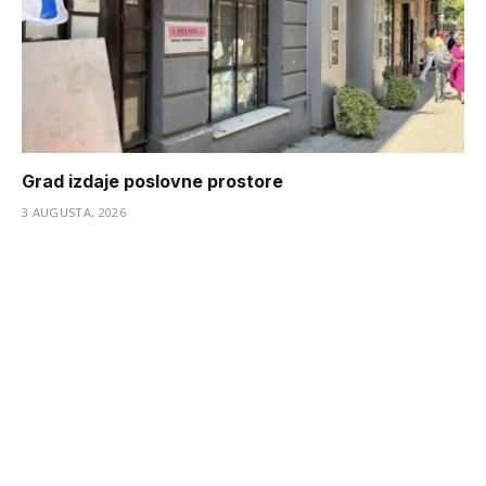
Grad izdaje poslovne prostore
3 AUGUSTA, 2026