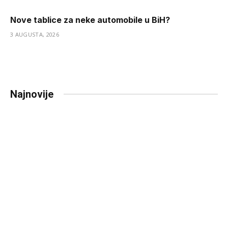
Nove tablice za neke automobile u BiH?
3 AUGUSTA, 2026
Najnovije