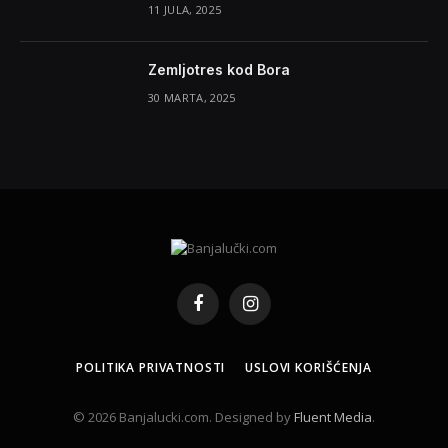
11 JULA, 2025
Zemljotres kod Bora
30 MARTA, 2025
Facebook
Instagram
POLITIKA PRIVATNOSTI
USLOVI KORIŠĆENJA
© 2026 Banjalucki.com. Designed by
Fluent Media
.