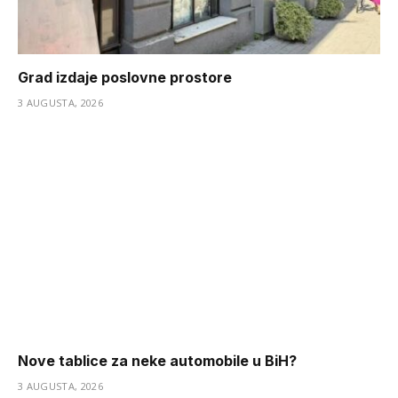
Grad izdaje poslovne prostore
3 AUGUSTA, 2026
Nove tablice za neke automobile u BiH?
3 AUGUSTA, 2026