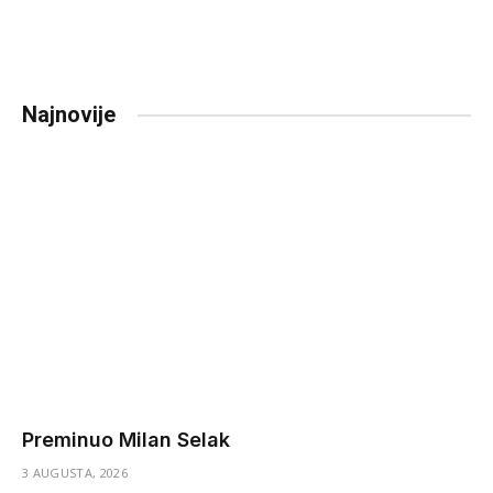
Najnovije
Preminuo Milan Selak
3 AUGUSTA, 2026