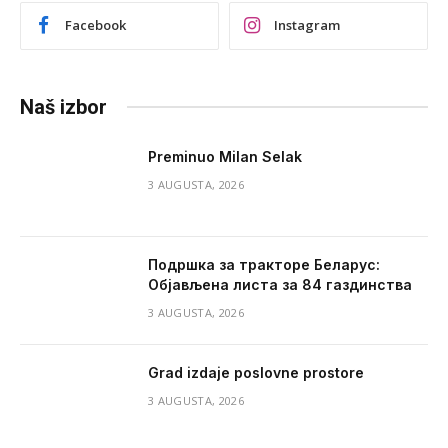
Facebook
Instagram
Naš izbor
Preminuo Milan Selak
3 AUGUSTA, 2026
Подршка за тракторе Беларус:
Објављена листа за 84 газдинства
3 AUGUSTA, 2026
Grad izdaje poslovne prostore
3 AUGUSTA, 2026