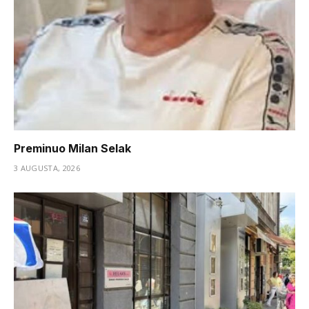
Preminuo Milan Selak
3 AUGUSTA, 2026