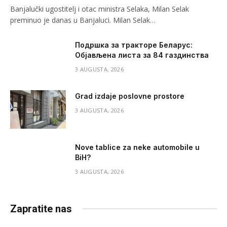
Banjalučki ugostitelj i otac ministra Selaka, Milan Selak
preminuo je danas u Banjaluci. Milan Selak…
Подршка за тракторе Беларус:
Објављена листа за 84 газдинства
3 AUGUSTA, 2026
Grad izdaje poslovne prostore
3 AUGUSTA, 2026
Nove tablice za neke automobile u
BiH?
3 AUGUSTA, 2026
Zapratite nas