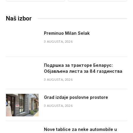
Naš izbor
Preminuo Milan Selak
3 AUGUSTA, 2026
Подршка за тракторе Беларус:
Објављена листа за 84 газдинства
3 AUGUSTA, 2026
Grad izdaje poslovne prostore
3 AUGUSTA, 2026
Nove tablice za neke automobile u