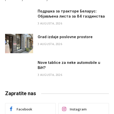
Подршка за тракторе Беларус:
Објављена листа за 84 газдинства
3 AUGUSTA, 2026
Grad izdaje poslovne prostore
3 AUGUSTA, 2026
Nove tablice za neke automobile u
BiH?
3 AUGUSTA, 2026
Zapratite nas
Facebook
Instagram