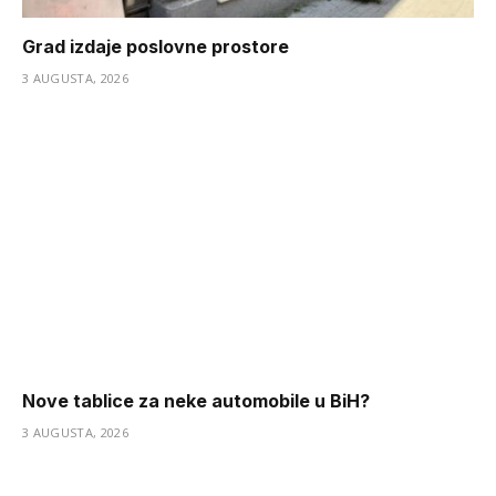
Grad izdaje poslovne prostore
3 AUGUSTA, 2026
Nove tablice za neke automobile u BiH?
3 AUGUSTA, 2026