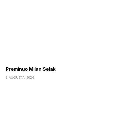
Preminuo Milan Selak
3 AUGUSTA, 2026