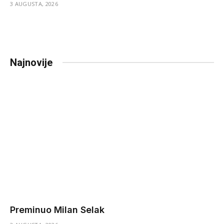
3 AUGUSTA, 2026
Najnovije
Preminuo Milan Selak