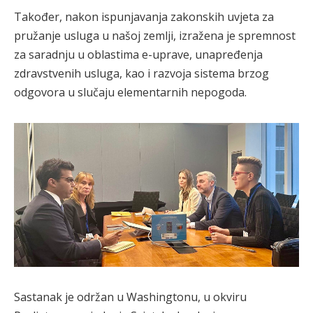
Također, nakon ispunjavanja zakonskih uvjeta za
pružanje usluga u našoj zemlji, izražena je spremnost
za saradnju u oblastima e-uprave, unapređenja
zdravstvenih usluga, kao i razvoja sistema brzog
odgovora u slučaju elementarnih nepogoda.
Sastanak je održan u Washingtonu, u okviru