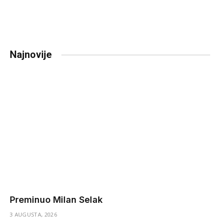
Najnovije
Preminuo Milan Selak
3 AUGUSTA, 2026