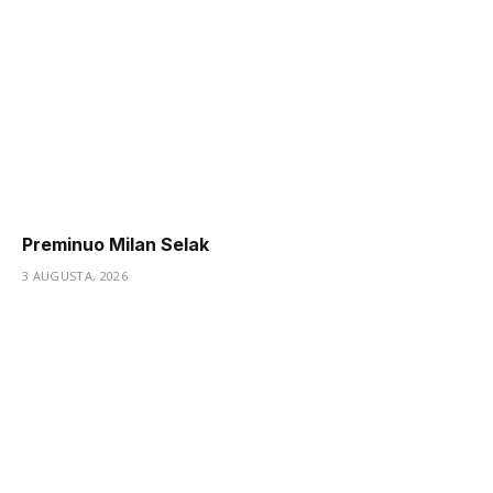
Preminuo Milan Selak
3 AUGUSTA, 2026