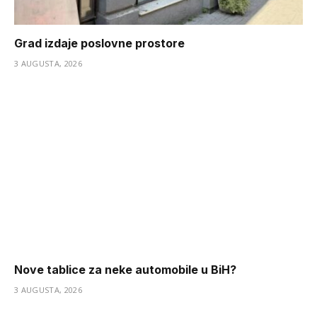
Grad izdaje poslovne prostore
3 AUGUSTA, 2026
Nove tablice za neke automobile u BiH?
3 AUGUSTA, 2026