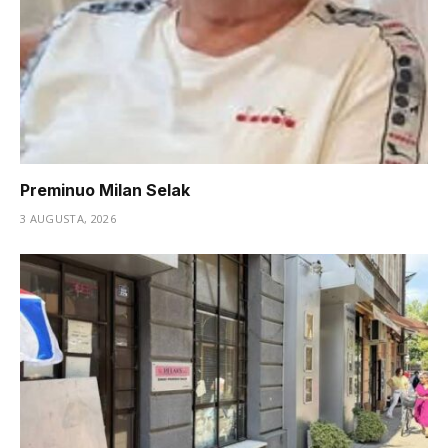
Preminuo Milan Selak
3 AUGUSTA, 2026