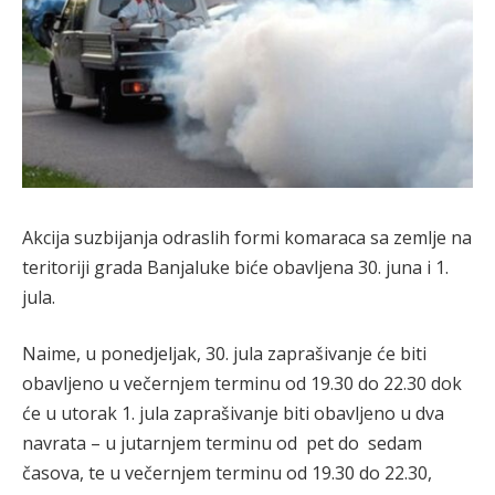
Akcija suzbijanja odraslih formi komaraca sa zemlje na
teritoriji grada Banjaluke biće obavljena 30. juna i 1.
jula.
Naime, u ponedjeljak, 30. jula zaprašivanje će biti
obavljeno u večernjem terminu od 19.30 do 22.30 dok
će u utorak 1. jula zaprašivanje biti obavljeno u dva
navrata – u jutarnjem terminu od pet do sedam
časova, te u večernjem terminu od 19.30 do 22.30,