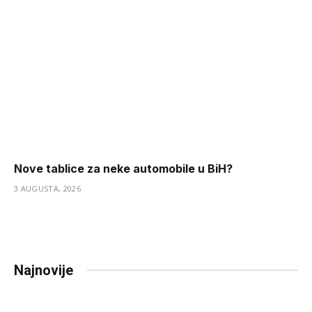
Nove tablice za neke automobile u BiH?
3 AUGUSTA, 2026
Najnovije