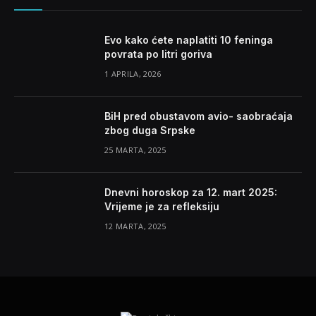
Evo kako ćete naplatiti 10 feninga
povrata po litri goriva
1 APRILA, 2026
BiH pred obustavom avio- saobraćaja
zbog duga Srpske
25 MARTA, 2025
Dnevni horoskop za 12. mart 2025:
Vrijeme je za refleksiju
12 MARTA, 2025