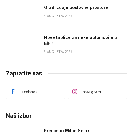
Grad izdaje poslovne prostore
3 AUGUSTA, 2026
Nove tablice za neke automobile u
BiH?
3 AUGUSTA, 2026
Zapratite nas
Facebook
Instagram
Naš izbor
Preminuo Milan Selak