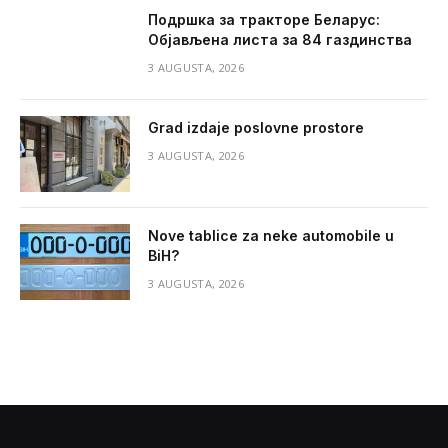
Подршка за тракторе Беларус:
Објављена листа за 84 газдинства
3 AUGUSTA, 2026
Grad izdaje poslovne prostore
3 AUGUSTA, 2026
Nove tablice za neke automobile u
BiH?
3 AUGUSTA, 2026