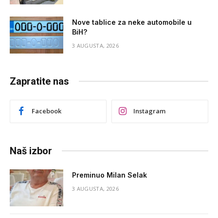
Nove tablice za neke automobile u
BiH?
3 AUGUSTA, 2026
Zapratite nas
Facebook
Instagram
Naš izbor
Preminuo Milan Selak
3 AUGUSTA, 2026