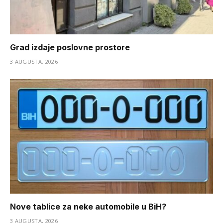
Grad izdaje poslovne prostore
3 AUGUSTA, 2026
Nove tablice za neke automobile u BiH?
3 AUGUSTA, 2026