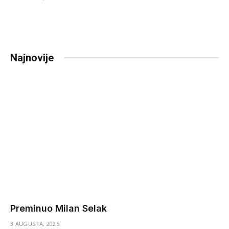
Najnovije
Preminuo Milan Selak
3 AUGUSTA, 2026