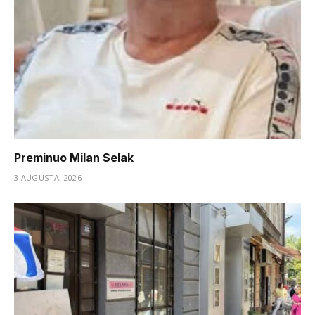
Preminuo Milan Selak
3 AUGUSTA, 2026