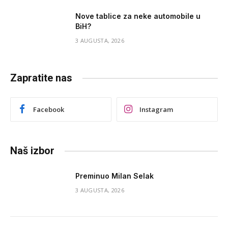
Nove tablice za neke automobile u
BiH?
3 AUGUSTA, 2026
Zapratite nas
Facebook
Instagram
Naš izbor
Preminuo Milan Selak
3 AUGUSTA, 2026