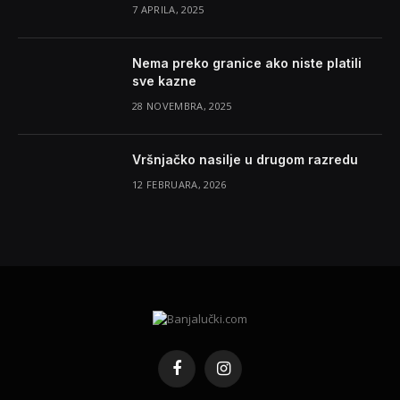
7 APRILA, 2025
Nema preko granice ako niste platili
sve kazne
28 NOVEMBRA, 2025
Vršnjačko nasilje u drugom razredu
12 FEBRUARA, 2026
Facebook
Instagram