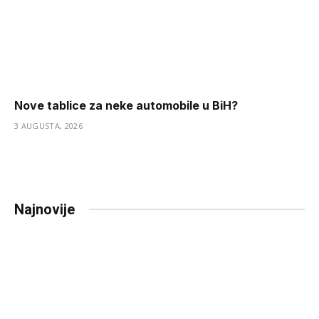
Nove tablice za neke automobile u BiH?
3 AUGUSTA, 2026
Najnovije