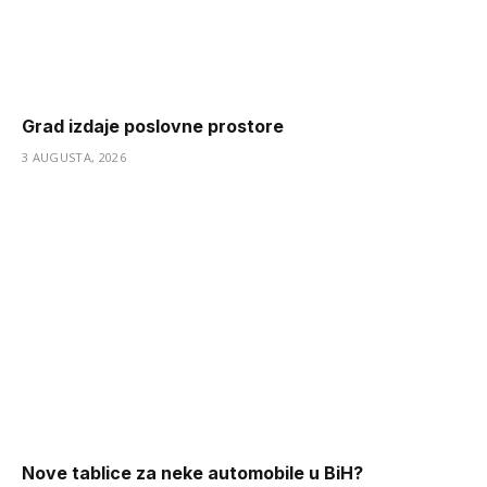
Grad izdaje poslovne prostore
3 AUGUSTA, 2026
Nove tablice za neke automobile u BiH?