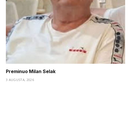
Preminuo Milan Selak
3 AUGUSTA, 2026