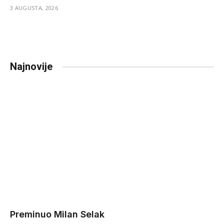
3 AUGUSTA, 2026
Najnovije
Preminuo Milan Selak