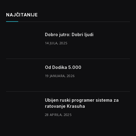
NAJČITANIJE
Dobro jutro: Dobri ljudi
14 JULA, 2025
Od Dodika 5.000
19 JANUARA, 2026
Ubijen ruski programer sistema za
ratovanje Krasuha
28 APRILA, 2025