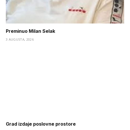
Preminuo Milan Selak
3 AUGUSTA, 2026
Grad izdaje poslovne prostore