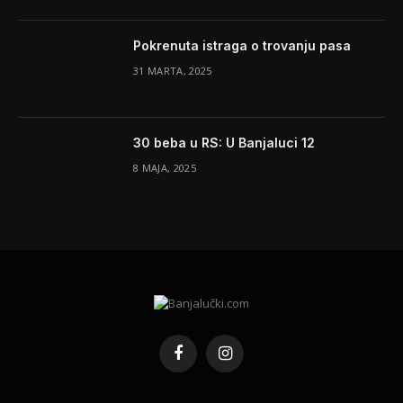
Pokrenuta istraga o trovanju pasa
31 MARTA, 2025
30 beba u RS: U Banjaluci 12
8 MAJA, 2025
Facebook
Instagram