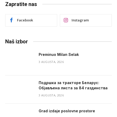
Zapratite nas
Facebook
Instagram
Naš izbor
Preminuo Milan Selak
3 AUGUSTA, 2026
Подршка за тракторе Беларус:
Објављена листа за 84 газдинства
3 AUGUSTA, 2026
Grad izdaje poslovne prostore