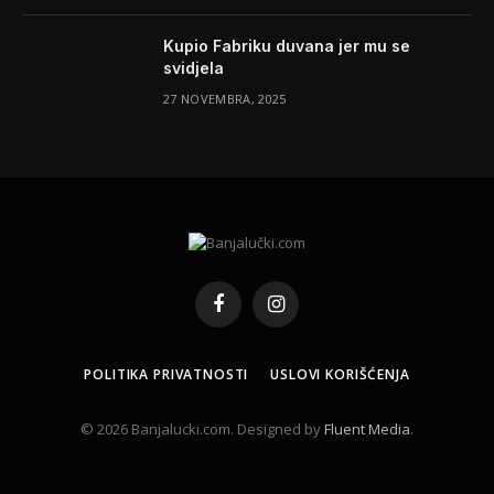
Kupio Fabriku duvana jer mu se
svidjela
27 NOVEMBRA, 2025
Facebook
Instagram
POLITIKA PRIVATNOSTI
USLOVI KORIŠĆENJA
© 2026 Banjalucki.com. Designed by
Fluent Media
.