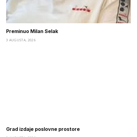
Preminuo Milan Selak
3 AUGUSTA, 2026
Grad izdaje poslovne prostore