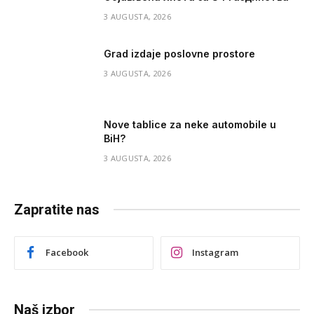
3 AUGUSTA, 2026
Grad izdaje poslovne prostore
3 AUGUSTA, 2026
Nove tablice za neke automobile u
BiH?
3 AUGUSTA, 2026
Zapratite nas
Facebook
Instagram
Naš izbor