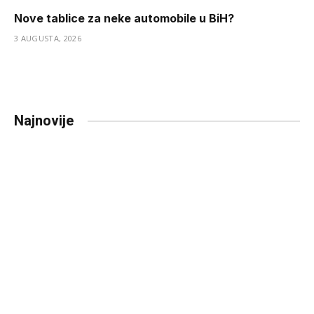
Nove tablice za neke automobile u BiH?
3 AUGUSTA, 2026
Najnovije