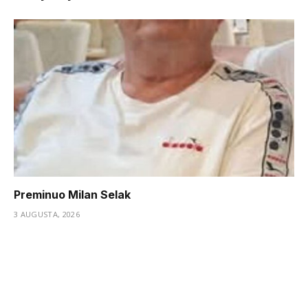
Preminuo Milan Selak
3 AUGUSTA, 2026