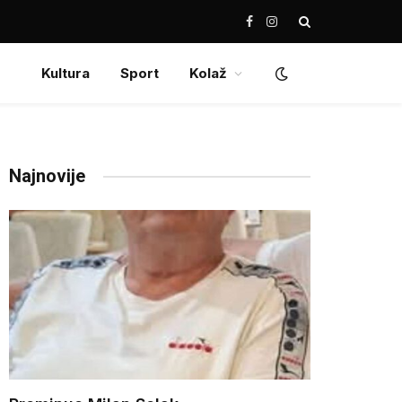
Facebook
Instagram
Kultura
Sport
Kolaž
Najnovije