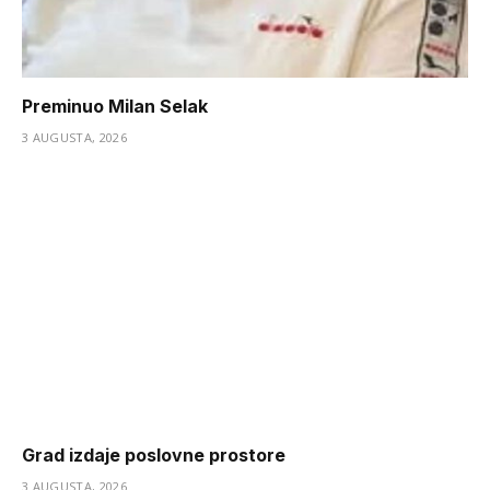
Preminuo Milan Selak
3 AUGUSTA, 2026
Grad izdaje poslovne prostore
3 AUGUSTA, 2026