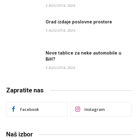
3 AUGUSTA, 2026
Grad izdaje poslovne prostore
3 AUGUSTA, 2026
Nove tablice za neke automobile u
BiH?
3 AUGUSTA, 2026
Zapratite nas
Facebook
Instagram
Naš izbor