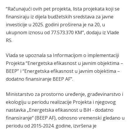
“Računajući ovih pet projekta, lista projekata koji se
finansiraju iz dijela budžetskih sredstava za javne
investicije u 2025. godini proširena je na 20, u
ukupnom iznosu od 77.573.370 KM”, dodaju iz Vlade
RS.
Vlada se upoznala sa Informacijom o implementaciji
Projekta “Energetska efikasnost u javnim objektima –
BEEP” i “Energetska efikasnost u javnim objektima –
dodatno finansiranje BEEP AF”.
Ministarstvo za prostorno uređenje, građevinarstvo i
ekologiju u periodu realizacije Projekta i njegovog
nastavka „Energetska efikasnost u BiH ‐ dodatno
finansiranje“ (BEEP AF), odnosno vremenski gledano u
periodu od 2015‐2024. godine, izvršena je