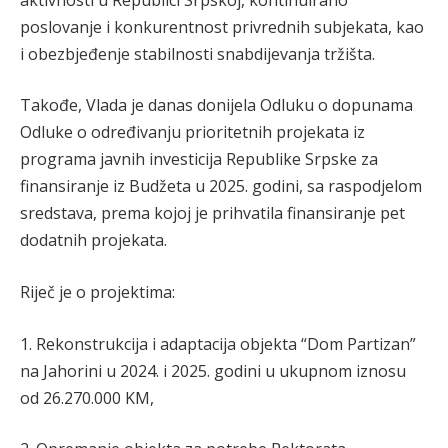
poslovanje i konkurentnost privrednih subjekata, kao
i obezbjeđenje stabilnosti snabdijevanja tržišta.
Takođe, Vlada je danas donijela Odluku o dopunama
Odluke o određivanju prioritetnih projekata iz
programa javnih investicija Republike Srpske za
finansiranje iz Budžeta u 2025. godini, sa raspodjelom
sredstava, prema kojoj je prihvatila finansiranje pet
dodatnih projekata.
Riječ je o projektima:
1. Rekonstrukcija i adaptacija objekta “Dom Partizan”
na Jahorini u 2024. i 2025. godini u ukupnom iznosu
od 26.270.000 KM,