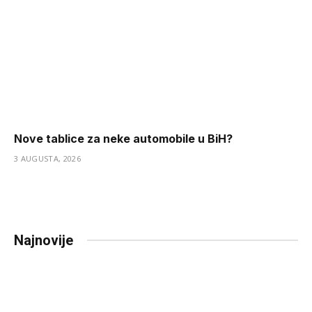
Nove tablice za neke automobile u BiH?
3 AUGUSTA, 2026
Najnovije