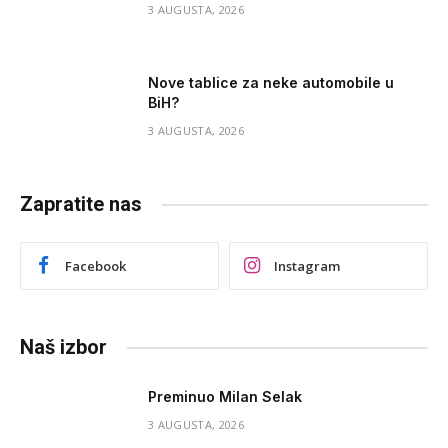
3 AUGUSTA, 2026
Nove tablice za neke automobile u
BiH?
3 AUGUSTA, 2026
Zapratite nas
Facebook
Instagram
Naš izbor
Preminuo Milan Selak
3 AUGUSTA, 2026