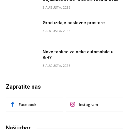
3 AUGUSTA, 2026
Grad izdaje poslovne prostore
3 AUGUSTA, 2026
Nove tablice za neke automobile u
BiH?
3 AUGUSTA, 2026
Zapratite nas
Facebook
Instagram
Naš izbor