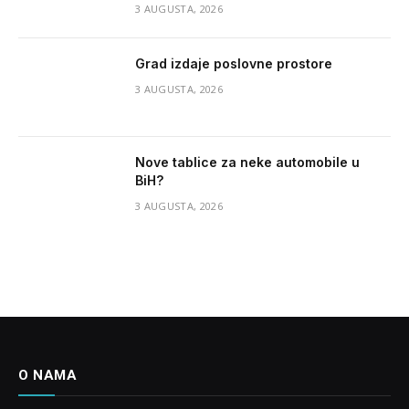
3 AUGUSTA, 2026
Grad izdaje poslovne prostore
3 AUGUSTA, 2026
Nove tablice za neke automobile u
BiH?
3 AUGUSTA, 2026
O NAMA