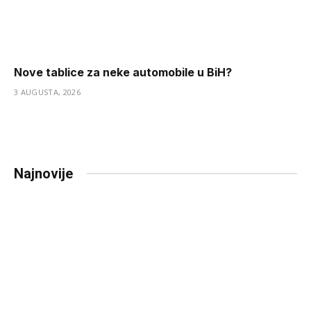
Nove tablice za neke automobile u BiH?
3 AUGUSTA, 2026
Najnovije