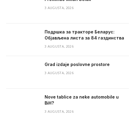
3 AUGUSTA, 2026
Подршка за тракторе Беларус:
Објављена листа за 84 газдинства
3 AUGUSTA, 2026
Grad izdaje poslovne prostore
3 AUGUSTA, 2026
Nove tablice za neke automobile u
BiH?
3 AUGUSTA, 2026