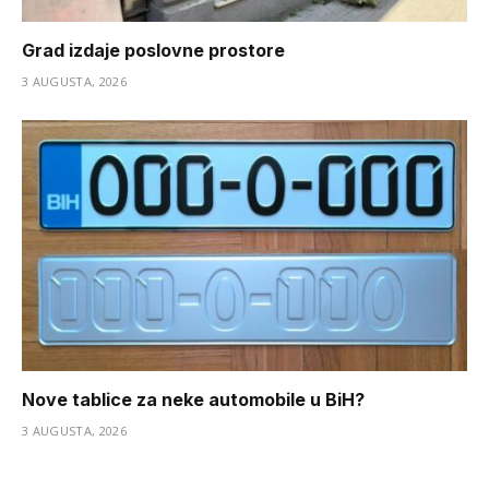
Grad izdaje poslovne prostore
3 AUGUSTA, 2026
Nove tablice za neke automobile u BiH?
3 AUGUSTA, 2026