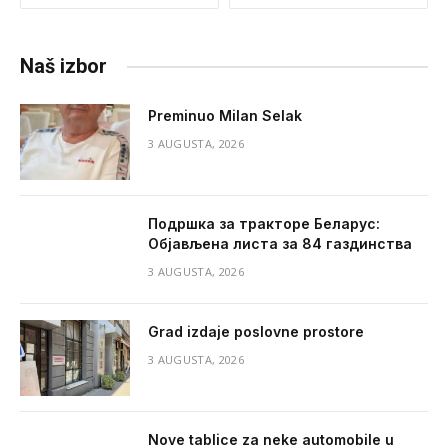
Naš izbor
Preminuo Milan Selak
3 AUGUSTA, 2026
Подршка за тракторе Беларус:
Објављена листа за 84 газдинства
3 AUGUSTA, 2026
Grad izdaje poslovne prostore
3 AUGUSTA, 2026
Nove tablice za neke automobile u