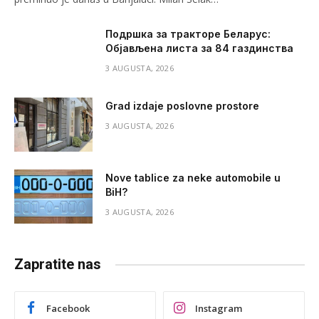
Подршка за тракторе Беларус:
Објављена листа за 84 газдинства
3 AUGUSTA, 2026
Grad izdaje poslovne prostore
3 AUGUSTA, 2026
Nove tablice za neke automobile u
BiH?
3 AUGUSTA, 2026
Zapratite nas
Facebook
Instagram