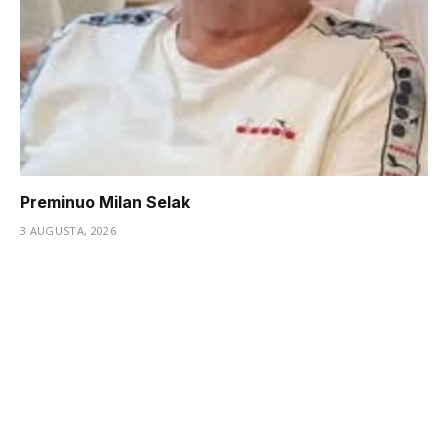
Preminuo Milan Selak
3 AUGUSTA, 2026