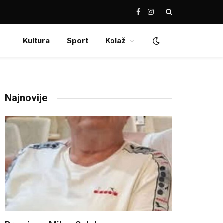
Facebook
Instagram
Kultura
Sport
Kolaž
Najnovije