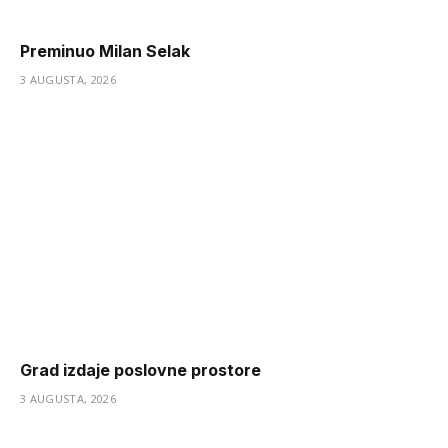
Preminuo Milan Selak
3 AUGUSTA, 2026
Grad izdaje poslovne prostore
3 AUGUSTA, 2026