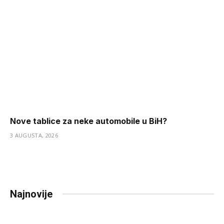
Nove tablice za neke automobile u BiH?
3 AUGUSTA, 2026
Najnovije