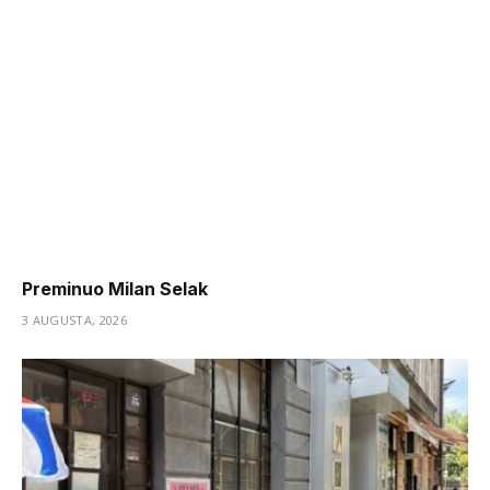
Preminuo Milan Selak
3 AUGUSTA, 2026