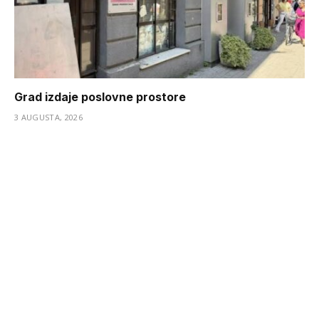
Grad izdaje poslovne prostore
3 AUGUSTA, 2026