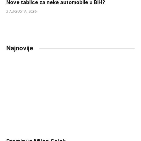
Nove tablice za neke automobile u BiH?
3 AUGUSTA, 2026
Najnovije