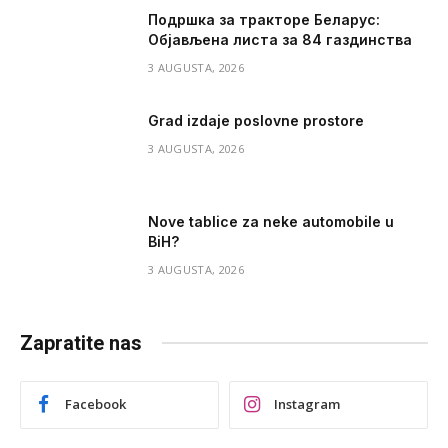
Подршка за тракторе Беларус:
Објављена листа за 84 газдинства
3 AUGUSTA, 2026
Grad izdaje poslovne prostore
3 AUGUSTA, 2026
Nove tablice za neke automobile u
BiH?
3 AUGUSTA, 2026
Zapratite nas
Facebook
Instagram