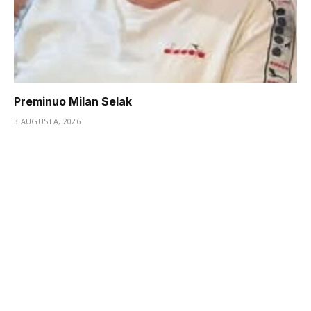
Preminuo Milan Selak
3 AUGUSTA, 2026