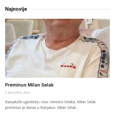
Najnovije
Preminuo Milan Selak
3 AUGUSTA, 2026
Banjalučki ugostitelj i otac ministra Selaka, Milan Selak
preminuo je danas u Banjaluci. Milan Selak…