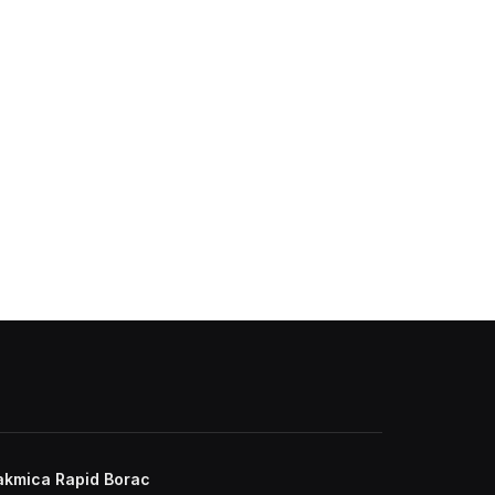
akmica Rapid Borac