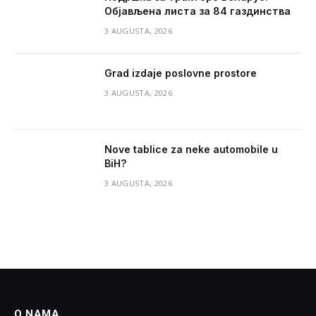
Објављена листа за 84 газдинства
3 AUGUSTA, 2026
Grad izdaje poslovne prostore
3 AUGUSTA, 2026
Nove tablice za neke automobile u
BiH?
3 AUGUSTA, 2026
O NAMA