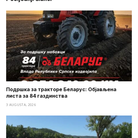
Подршка за тракторе Беларус: Објављена
листа за 84 газдинства
3 AUGUSTA, 2026