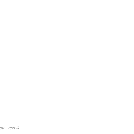
oto Freepik