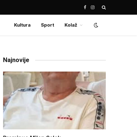
Facebook
Instagram
Kultura
Sport
Kolaž
Najnovije