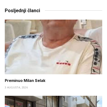
Link
Posljednji članci
Preminuo Milan Selak
3 AUGUSTA, 2026