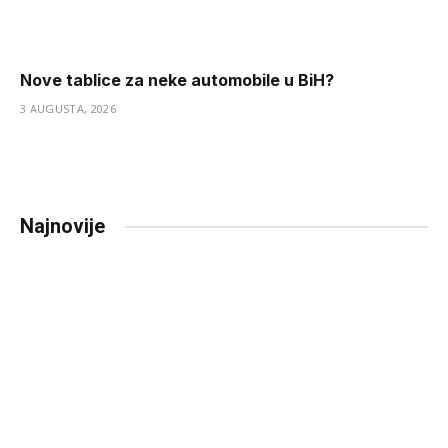
Nove tablice za neke automobile u BiH?
3 AUGUSTA, 2026
Najnovije