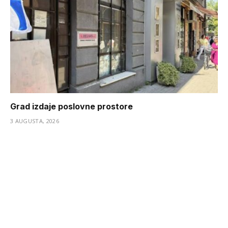
Grad izdaje poslovne prostore
3 AUGUSTA, 2026