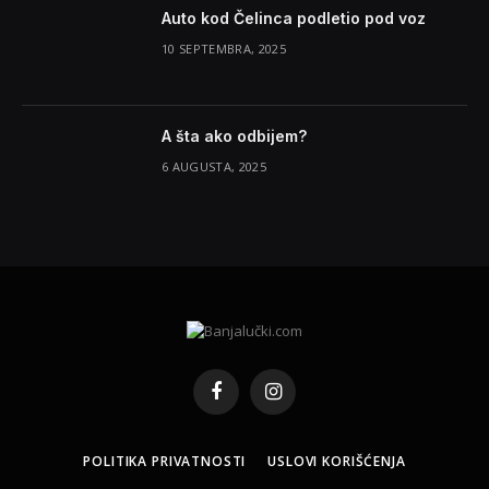
Auto kod Čelinca podletio pod voz
10 SEPTEMBRA, 2025
A šta ako odbijem?
6 AUGUSTA, 2025
Facebook
Instagram
POLITIKA PRIVATNOSTI
USLOVI KORIŠĆENJA