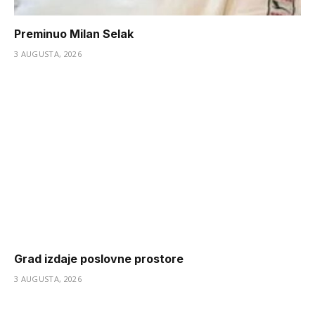
Preminuo Milan Selak
3 AUGUSTA, 2026
Grad izdaje poslovne prostore
3 AUGUSTA, 2026