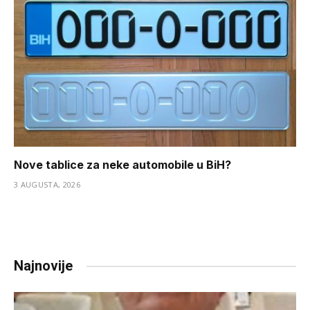
Nove tablice za neke automobile u BiH?
3 AUGUSTA, 2026
Najnovije