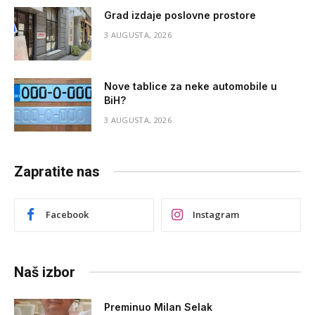
Grad izdaje poslovne prostore
3 AUGUSTA, 2026
Nove tablice za neke automobile u
BiH?
3 AUGUSTA, 2026
Zapratite nas
Facebook
Instagram
Naš izbor
Preminuo Milan Selak