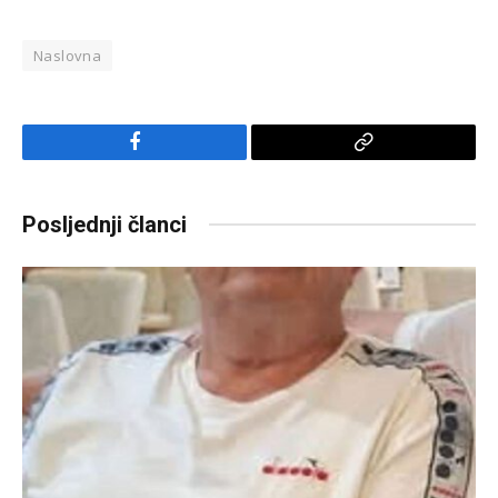
Naslovna
Facebook
Copy
Link
Posljednji članci