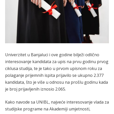
Univerzitet u Banjaluci i ove godine bilježi odlično
interesovanje kandidata za upis na prvu godinu prvog
ciklusa studija, te je tako u prvom upisnom roku za
polaganje prijemnih ispita prijavilo se ukupno 2.377
kandidata, što je više u odnosu na prošlu godinu kada
je broj prijavljenih iznosio 2.065.
Kako navode sa UNIBL, najveće interesovanje vlada za
studijske programe na Akademiji umjetnosti,