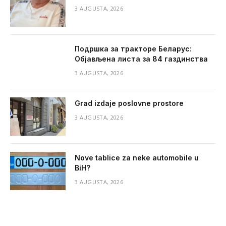
3 AUGUSTA, 2026
Подршка за тракторе Беларус:
Објављена листа за 84 газдинства
3 AUGUSTA, 2026
Grad izdaje poslovne prostore
3 AUGUSTA, 2026
Nove tablice za neke automobile u
BiH?
3 AUGUSTA, 2026