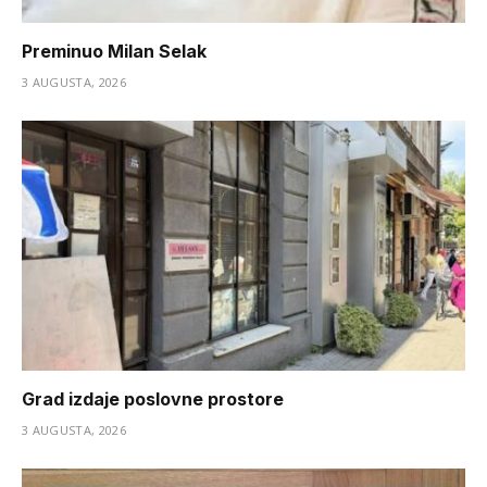
Preminuo Milan Selak
3 AUGUSTA, 2026
Grad izdaje poslovne prostore
3 AUGUSTA, 2026