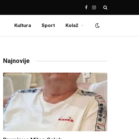
Facebook
Instagram
Kultura
Sport
Kolaž
Najnovije