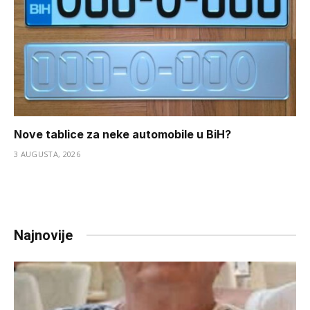
Nove tablice za neke automobile u BiH?
3 AUGUSTA, 2026
Najnovije