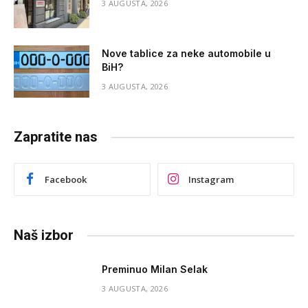
3 AUGUSTA, 2026
Nove tablice za neke automobile u
BiH?
3 AUGUSTA, 2026
Zapratite nas
Facebook
Instagram
Naš izbor
Preminuo Milan Selak
3 AUGUSTA, 2026