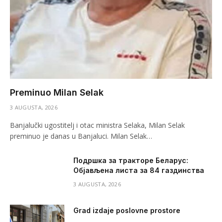
Preminuo Milan Selak
3 AUGUSTA, 2026
Banjalučki ugostitelj i otac ministra Selaka, Milan Selak
preminuo je danas u Banjaluci. Milan Selak…
Подршка за тракторе Беларус:
Објављена листа за 84 газдинства
3 AUGUSTA, 2026
Grad izdaje poslovne prostore