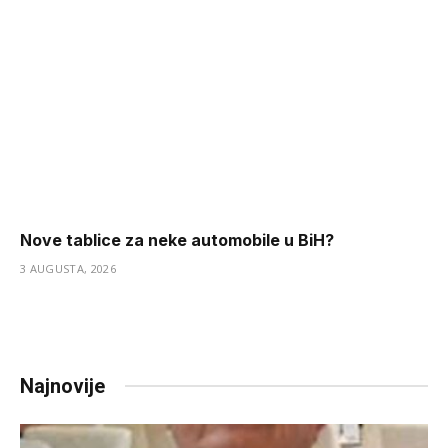
Nove tablice za neke automobile u BiH?
3 AUGUSTA, 2026
Najnovije