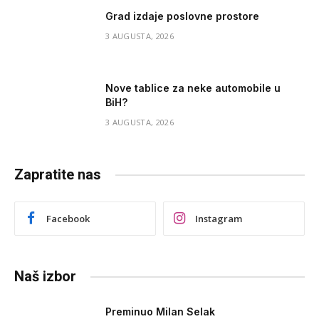
Grad izdaje poslovne prostore
3 AUGUSTA, 2026
Nove tablice za neke automobile u
BiH?
3 AUGUSTA, 2026
Zapratite nas
Facebook
Instagram
Naš izbor
Preminuo Milan Selak