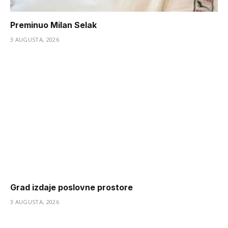
Preminuo Milan Selak
3 AUGUSTA, 2026
Grad izdaje poslovne prostore
3 AUGUSTA, 2026