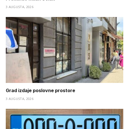
3 AUGUSTA, 2026
Grad izdaje poslovne prostore
3 AUGUSTA, 2026