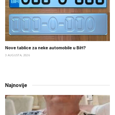
Nove tablice za neke automobile u BiH?
3 AUGUSTA, 2026
Najnovije